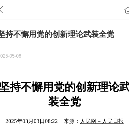
坚持不懈用党的创新理论武装全党
2025-05-08
坚持不懈用党的创新理论
装全党
2025年03月03日08:22 来源：
人民网－人民日报