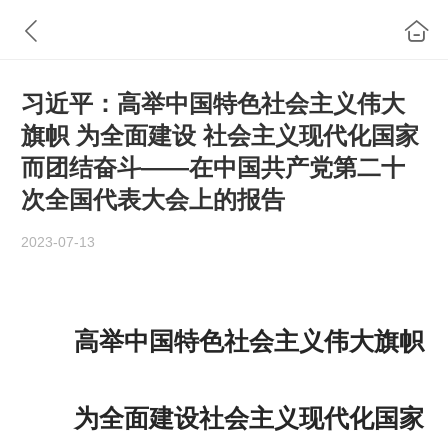
习近平：高举中国特色社会主义伟大
旗帜 为全面建设 社会主义现代化国家
而团结奋斗——在中国共产党第二十
次全国代表大会上的报告
2023-07-13
高举中国特色社会主义伟大旗帜
为全面建设社会主义现代化国家