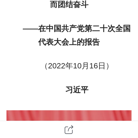
而团结奋斗
——在中国共产党第二十次全国
代表大会上的报告
（2022年10月16日）
习近平