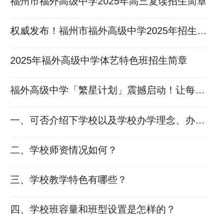
福州市福外高级中学2025年高三复读招生简章
权威发布！福州市福外高级中学2025年招生简
章
2025年福外高级中学体艺特色班招生简章
福外高级中学「繁星计划」震撼启动！让每个
梦想都闪闪发光！
一、可否介绍下学校以及学校办学理念、办学
特色？
二、学校师资情况如何？
三、学校教学特色有哪些？
四、学校班容量和班型设置是怎样的？